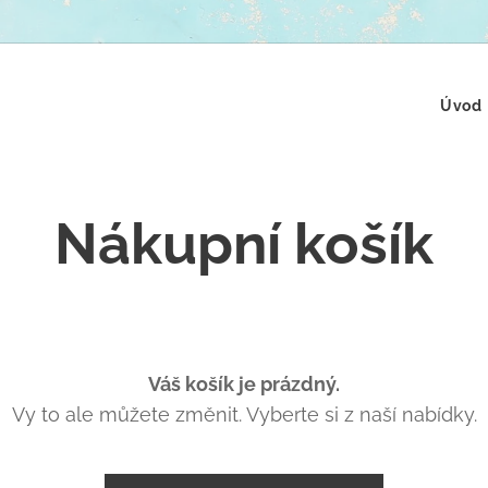
Úvod
Nákupní košík
Váš košík je prázdný.
Vy to ale můžete změnit. Vyberte si z naší nabídky.