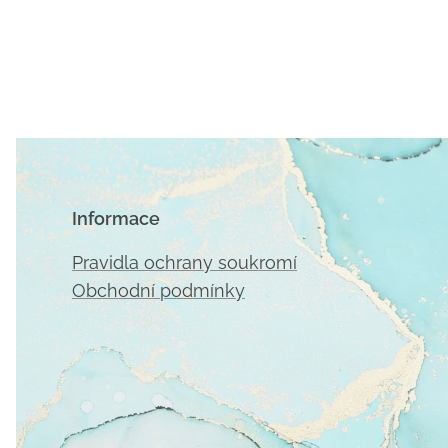
Informace
Pravidla ochrany soukromí
Obchodní podmínky