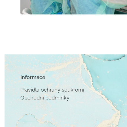
Informace
Pravidla ochrany soukromí
Obchodní podmínky